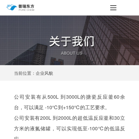
当前位置：企业风貌
公司安装有从500L 到3000L的搪瓷反应釜60余
台，可以满足 -10℃到+150℃的工艺要求。
公司安装有200L 到2000L的超低温反应釜和30立
方米的液氮储罐，可以实现低至-100℃的低温反
应。