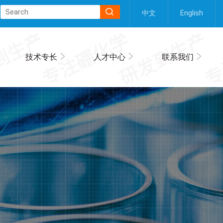
中文
English
技术专长
人才中心
联系我们