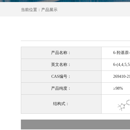
当前位置：产品展示
产品名称：
6-羟基萘-2
英文名称：
6-(4,4,5,5-Tetr
CAS编号：
269410-21
产品纯度：
≥98%
结构式：