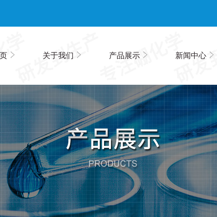
页
关于我们
产品展示
新闻中心