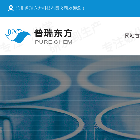
沧州普瑞东方科技有限公司欢迎您
！
网站首