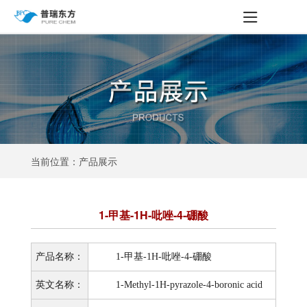
当前位置：产品展示
1-甲基-1H-吡唑-4-硼酸
产品名称：
1-甲基-1H-吡唑-4-硼酸
英文名称：
1-Methyl-1H-pyrazole-4-boronic acid