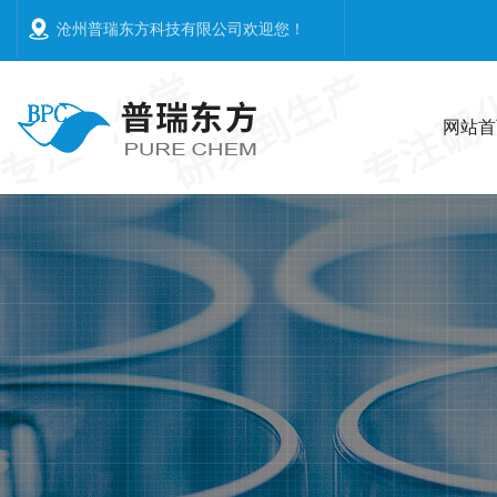
沧州普瑞东方科技有限公司欢迎您
！
网站首