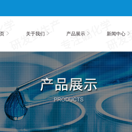
页
关于我们
产品展示
新闻中心