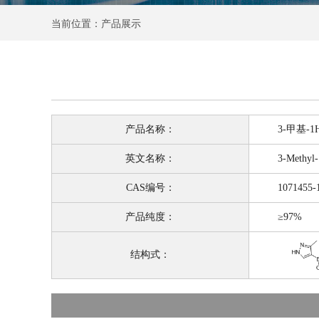
当前位置：产品展示
产品名称：
3-甲基-1H-
英文名称：
3-Methyl-1H-p
CAS编号：
1071455-1
产品纯度：
≥97%
结构式：