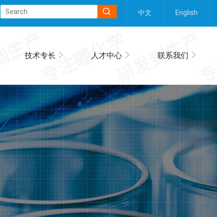
中文
English
技术专长
人才中心
联系我们