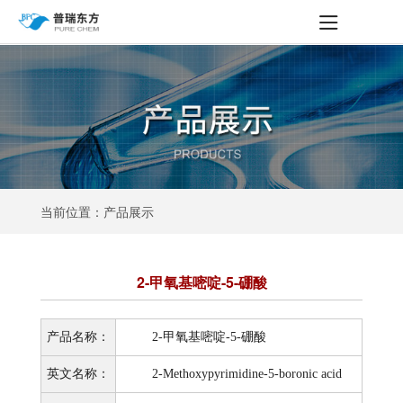
当前位置：产品展示
2-甲氧基嘧啶-5-硼酸
产品名称：
2-甲氧基嘧啶-5-硼酸
英文名称：
2-Methoxypyrimidine-5-boronic acid