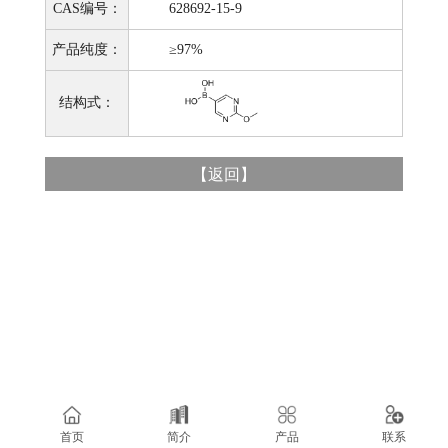
CAS编号：
628692-15-9
产品纯度：
≥97%
结构式：
【
返回
】
首页
简介
产品
联系