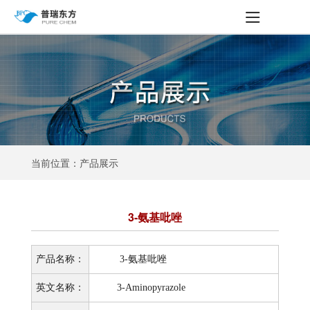
当前位置：产品展示
3-氨基吡唑
产品名称：
3-氨基吡唑
英文名称：
3-Aminopyrazole