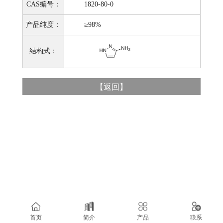
CAS编号：
1820-80-0
产品纯度：
≥98%
结构式：
【
返回
】
首页
简介
产品
联系