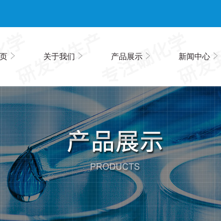
页
关于我们
产品展示
新闻中心