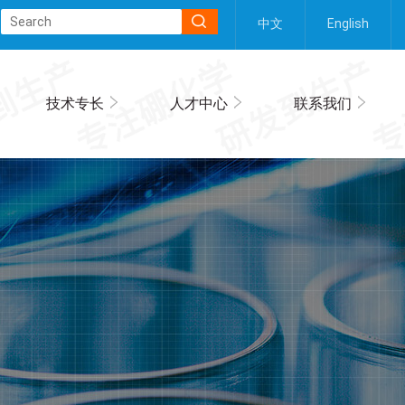
中文
English
技术专长
人才中心
联系我们