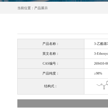
当前位置：产品展示
产品名称：
3-乙酯基苯
英文名称：
3-Ethoxycarbo
CAS编号：
269410-00
产品纯度：
≥98%
结构式：