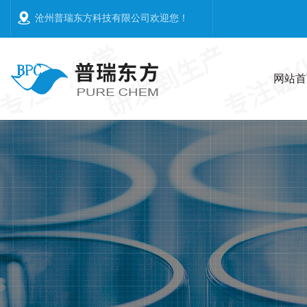
沧州普瑞东方科技有限公司欢迎您
！
网站首