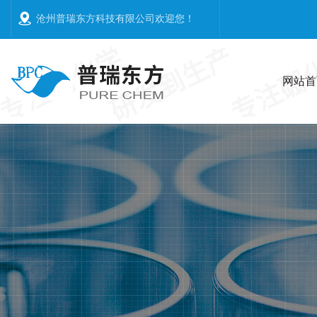
沧州普瑞东方科技有限公司欢迎您
！
网站首