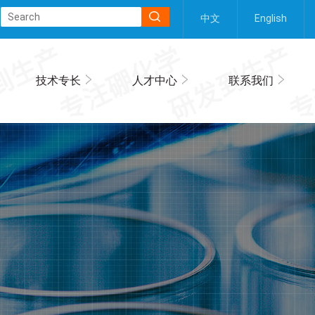
中文
English
技术专长
人才中心
联系我们