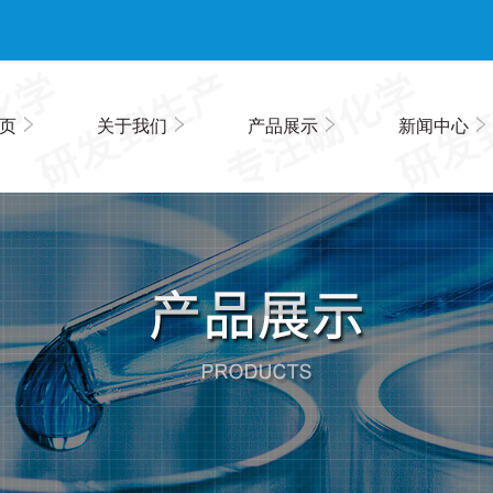
页
关于我们
产品展示
新闻中心