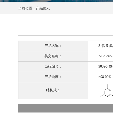
当前位置：产品展示
产品名称：
3-氯-5-氟
英文名称：
3-Chloro-5-f
CAS编号：
90390-49-
产品纯度：
≥98.00%
结构式：