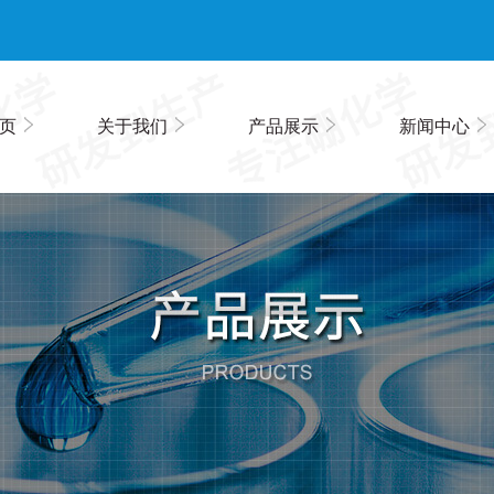
页
关于我们
产品展示
新闻中心