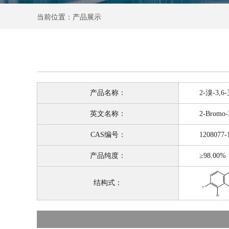
当前位置：产品展示
产品名称：
2-溴-3,6
英文名称：
2-Bromo-3,6-
CAS编号：
1208077-1
产品纯度：
≥98.00%
结构式：