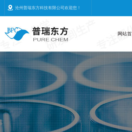
沧州普瑞东方科技有限公司欢迎您
！
网站首