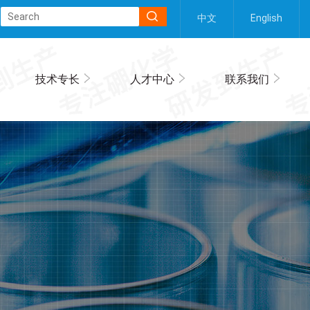
中文
English
技术专长
人才中心
联系我们