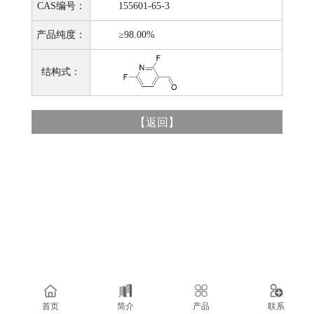
CAS编号：
155601-65-3
产品纯度：
≥98.00%
结构式：
【
返回
】
首页
简介
产品
联系