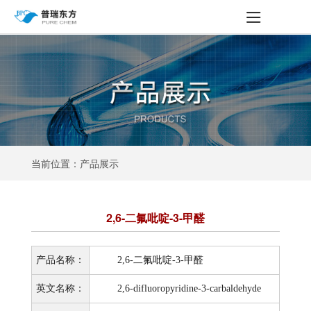
当前位置：产品展示
2,6-二氟吡啶-3-甲醛
产品名称：
2,6-二氟吡啶-3-甲醛
英文名称：
2,6-difluoropyridine-3-carbaldehyde