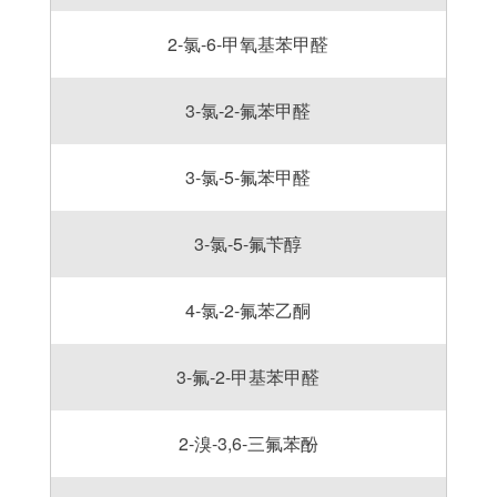
2-氯-6-甲氧基苯甲醛
3-氯-2-氟苯甲醛
3-氯-5-氟苯甲醛
3-氯-5-氟苄醇
4-氯-2-氟苯乙酮
3-氟-2-甲基苯甲醛
2-溴-3,6-三氟苯酚