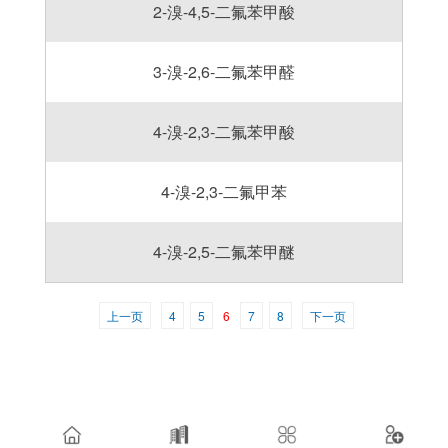
2-溴-4,5-二氟苯甲酸
3-溴-2,6-二氟苯甲醛
4-溴-2,3-二氟苯甲酸
4-溴-2,3-二氟甲苯
4-溴-2,5-二氟苯甲醚
上一页
4
5
6
7
8
下一页