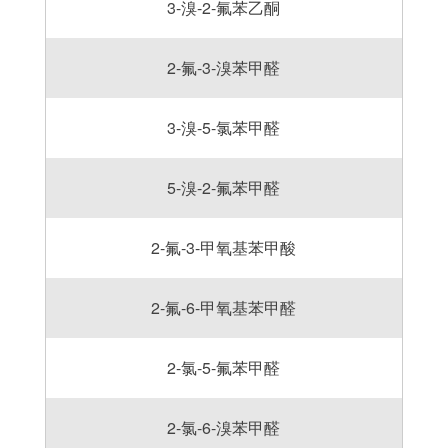
3-溴-2-氟苯乙酮
2-氟-3-溴苯甲醛
3-溴-5-氯苯甲醛
5-溴-2-氟苯甲醛
2-氟-3-甲氧基苯甲酸
2-氟-6-甲氧基苯甲醛
2-氯-5-氟苯甲醛
2-氯-6-溴苯甲醛